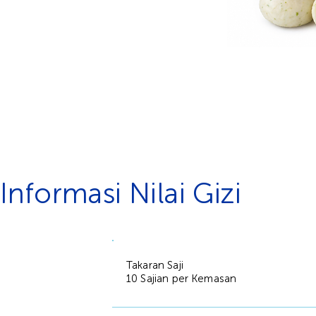
Informasi Nilai Gizi
Takaran Saji
10 Sajian per Kemasan