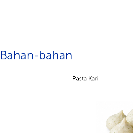
Bahan-bahan
Pasta Kari