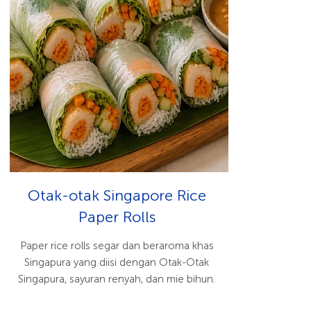
Otak-otak Singapore Rice
Paper Rolls
Paper rice rolls segar dan beraroma khas
Singapura yang diisi dengan Otak-Otak
Singapura, sayuran renyah, dan mie bihun.