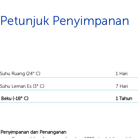
Petunjuk Penyimpanan
Simpan dalam Tempat Beku
-18°C
Suhu Ruang (24° C)
1 Hari
Suhu Lemari Es (3° C)
7 Hari
Beku (-18° C)
1 Tahun
Penyimpanan dan Penanganan