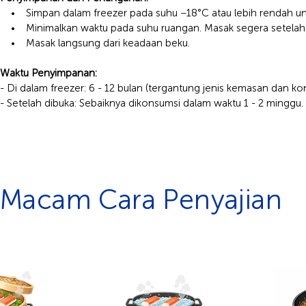
• Simpan dalam freezer pada suhu −18°C atau lebih rendah unt
• Minimalkan waktu pada suhu ruangan. Masak segera setelah d
• Masak langsung dari keadaan beku.
Waktu Penyimpanan:
- Di dalam freezer: 6 - 12 bulan (tergantung jenis kemasan dan k
- Setelah dibuka: Sebaiknya dikonsumsi dalam waktu 1 - 2 minggu.
Macam Cara Penyajian