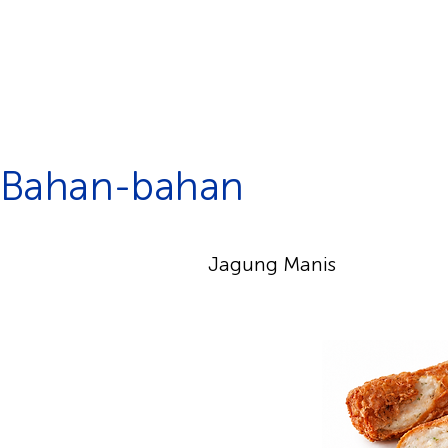
Bahan-bahan
Jagung Manis