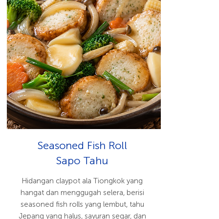
Seasoned Fish Roll
Sapo Tahu
Hidangan claypot ala Tiongkok yang
hangat dan menggugah selera, berisi
seasoned fish rolls yang lembut, tahu
Jepang yang halus, sayuran segar, dan