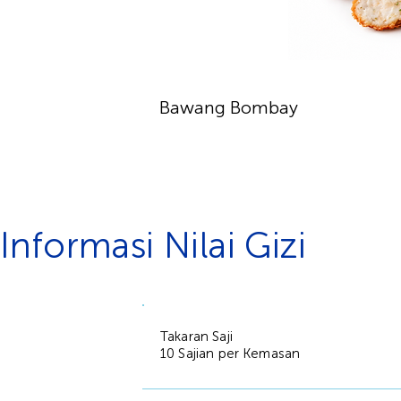
Bawang Bombay
Informasi Nilai Gizi
Takaran Saji
10 Sajian per Kemasan