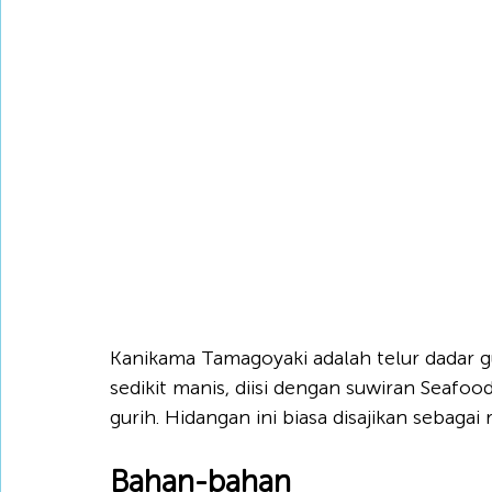
Kanikama Tamagoyaki adalah telur dadar g
sedikit manis, diisi dengan suwiran Seafo
gurih. Hidangan ini biasa disajikan sebagai
Bahan-bahan